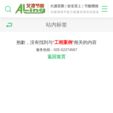
站内标签
抱歉，没有找到与“
工程案例
”相关的内容
服务热线：025-52274567
返回首页