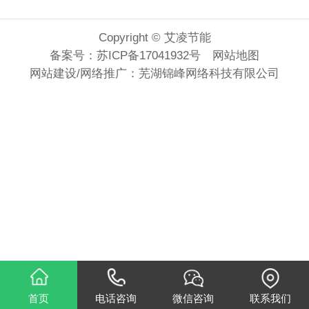
Copyright © 艾凌节能
备案号：
苏ICP备17041932号
网站地图
网站建设
/
网络推广
：
芜湖锦峰网络科技有限公司
首页
电话咨询
微信咨询
联系我们