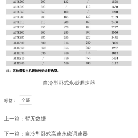
自冷型卧式
永磁调速器
全部
标签：
上一篇：暂无数据
下一篇：自冷型卧式高速永磁调速器