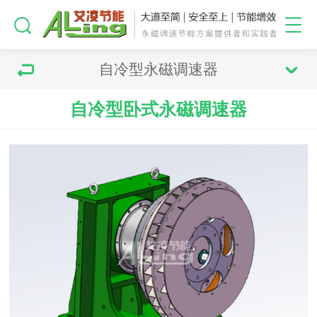
自冷型永磁调速器
自冷型卧式永磁调速器