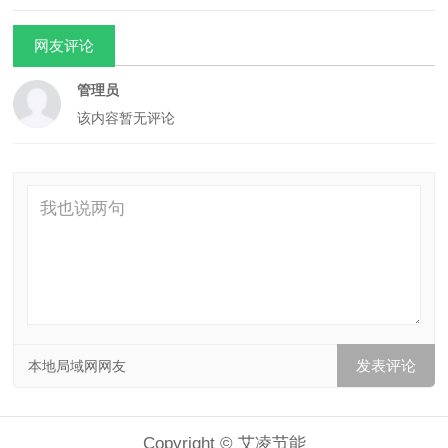
网友评论
管理员
该内容暂无评论
本地局域网网友
Copyright © 艾凌节能