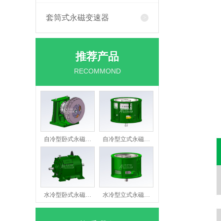
套筒式永磁变速器
推荐产品
RECOMMOND
自冷型卧式永磁…
自冷型立式永磁…
水冷型卧式永磁…
水冷型立式永磁…