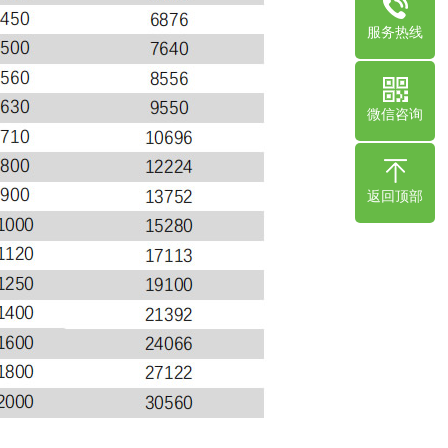
服务热线
微信咨询
返回顶部