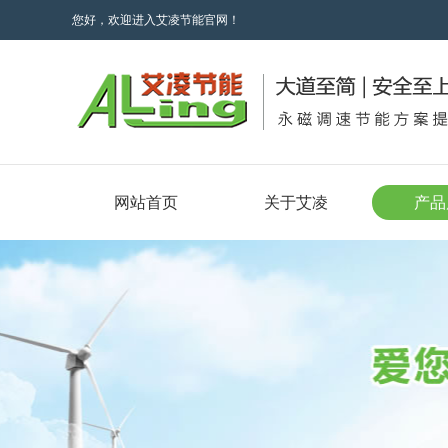
您好，欢迎进入艾凌节能官网！
网站首页
关于艾凌
产品