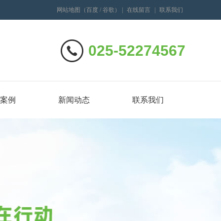
网站地图
（
百度
/
谷歌
）
|
在线留言
|
联系我们
025-52274567
案例
新闻动态
联系我们