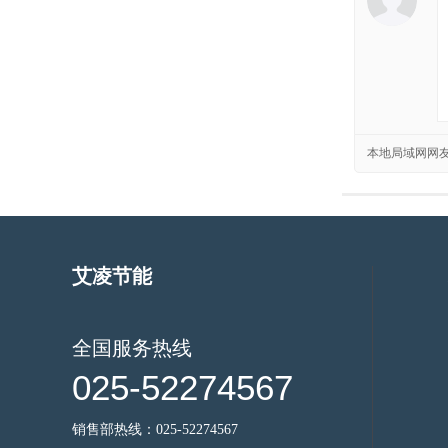
本地局域网网
艾凌节能
全国服务热线
025-52274567
销售部热线：025-52274567