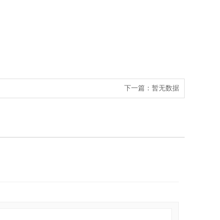
下一篇：
暂无数据