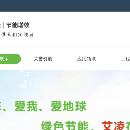
展示
荣誉资质
应用领域
工程