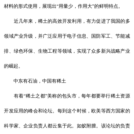
材料的形式使用，展现出“用量少，作用大”的鲜明特点。
近几年来，稀土的高效开发利用，有力促进了我国的多
领域产业升级，并广泛应用于电子信息、国防军工、节能减
排、绿色环保、生物工程等领域，实现了众多新兴战略产业
的崛起。
中东有石油，中国有稀土
有着“稀土之都”美称的包头市，每年都要举行稀土资源
开发应用的峰会和论坛。每到这个时候，欧美等西方国家的
科学家、企业负责人都云集于此。如蚁附膻。该论坛的负责