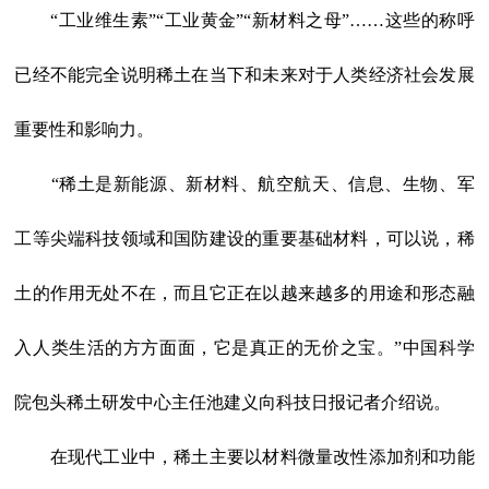
“工业维生素”“工业黄金”“新材料之母”……这些的称呼
已经不能完全说明稀土在当下和未来对于人类经济社会发展
重要性和影响力。
“稀土是新能源、新材料、航空航天、信息、生物、军
工等尖端科技领域和国防建设的重要基础材料，可以说，稀
土的作用无处不在，而且它正在以越来越多的用途和形态融
入人类生活的方方面面，它是真正的无价之宝。”中国科学
院包头稀土研发中心主任池建义向科技日报记者介绍说。
在现代工业中，稀土主要以材料微量改性添加剂和功能