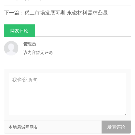
下一篇：稀土市场发展可期 永磁材料需求凸显
网友评论
管理员
该内容暂无评论
本地局域网网友