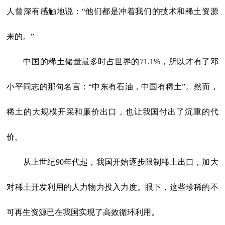
人曾深有感触地说：“他们都是冲着我们的技术和稀土资源
来的。”
中国的稀土储量最多时占世界的71.1%，所以才有了邓
小平同志的那句名言：“中东有石油，中国有稀土”。然而，
稀土的大规模开采和廉价出口，也让我国付出了沉重的代
价。
从上世纪90年代起，我国开始逐步限制稀土出口，加大
对稀土开发利用的人力物力投入力度。眼下，这些珍稀的不
可再生资源已在我国实现了高效循环利用。