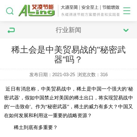
行业新闻
稀土会是中美贸易战的"秘密武
器"吗？
发布日期：2021-03-25
浏览次数：
316
近日有消息称，中美贸易战中，稀土是中国一个强大的'秘
密武器'，假如中国禁止对美国的稀土出口，将实现贸易战中
的'一击致命'。作为“秘密武器”，稀土的威力有多大？中国又
在如何发展和利用这一重要的战略资源？
稀土到底有多重要？