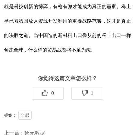
就是科技创新的博弈，有枪有弹才能成为真正的赢家。稀土
早已被我国放入资源开发利用的重要战略范畴，这才是真正
的决胜之道。当中国造的新材料出口像从前的稀土出口一样
领跑全球，什么样的贸易战都将不足为虑。
你觉得这篇文章怎么样？
0
1
全部
标签：
上一篇：暂无数据