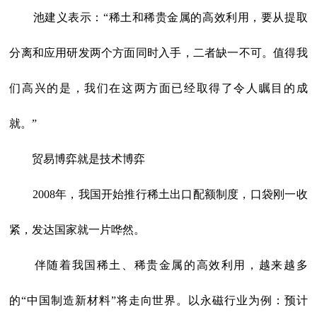
池建义表示：“稀土和稀贵金属的高效利用，要从提取
分离和应用研发两个方面同时入手，二者缺一不可。值得我
们高兴的是，我们在这两方面已经取得了令人瞩目的成
就。”
贸易博弈就是技术博弈
2008年，我国开始推行稀土出口配额制度，口袋刚一收
紧，发达国家就一片哗然。
伴随着我国稀土、稀贵金属的高效利用，越来越多
的“中国制造新材料”将走向世界。以永磁行业为例：预计