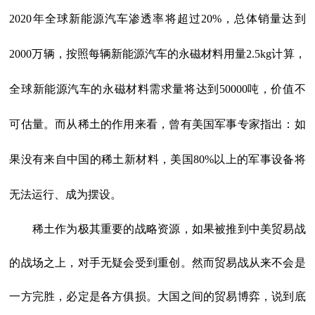
2020年全球新能源汽车渗透率将超过20%，总体销量达到
2000万辆，按照每辆新能源汽车的永磁材料用量2.5kg计算，
全球新能源汽车的永磁材料需求量将达到50000吨，价值不
可估量。而从稀土的作用来看，曾有美国军事专家指出：如
果没有来自中国的稀土新材料，美国80%以上的军事设备将
无法运行、成为摆设。
稀土作为极其重要的战略资源，如果被推到中美贸易战
的战场之上，对手无疑会受到重创。然而贸易战从来不会是
一方完胜，必定是各方俱损。大国之间的贸易博弈，说到底