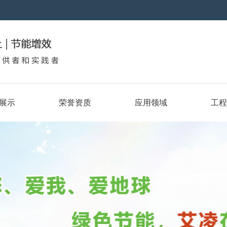
展示
荣誉资质
应用领域
工程