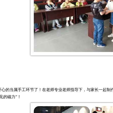
开心的当属手工环节了！在老师专业老师指导下，与家长一起制
见的磁力”！