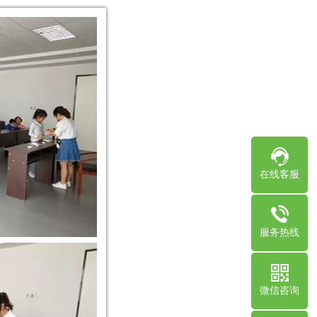
在线客服
服务热线
微信咨询