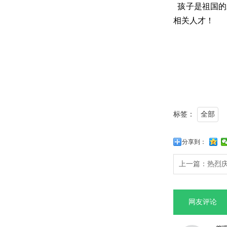
孩子是祖国的
相关人才！
标签：
全部
分享到：
上一篇：
热烈
网友评论