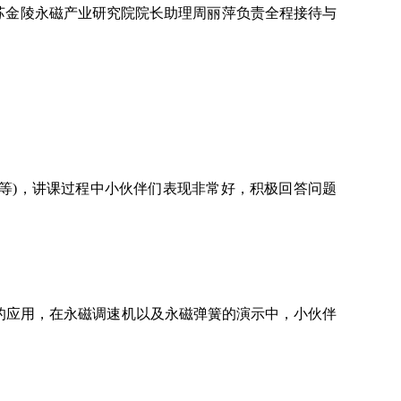
苏金陵永磁产业研究院院长助理周丽萍负责全程接待与
等等)，讲课过程中小伙伴们表现非常好，积极回答问题
的应用，在永磁调速机以及永磁弹簧的演示中，小伙伴