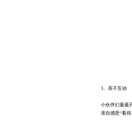
3、亲子互动
小伙伴们最最
亲自感受“看得