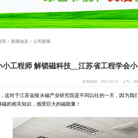
首页
>
新闻动态
>
公司新闻
小小工程师 解锁磁科技__江苏省工程学会
发布时间：2021-03-25
人气：
36
月19日，这对于江苏金陵永磁产业研究院是不同以往的一天，因为
解磁的相关知识，感受巨大的磁能量！