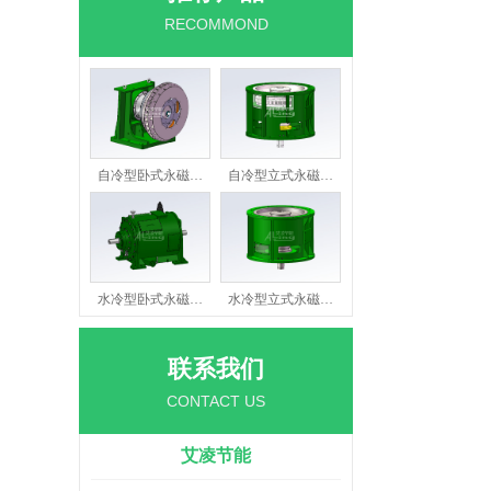
RECOMMOND
自冷型卧式永磁…
自冷型立式永磁…
水冷型卧式永磁…
水冷型立式永磁…
联系我们
CONTACT US
艾凌节能