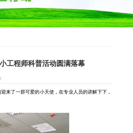
小小工程师科普活动圆满落幕
8
我们迎来了一群可爱的小天使，在专业人员的讲解下下，